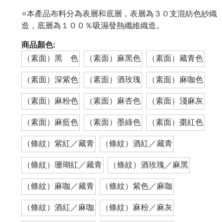
⭐本產品布料分為表層和底層，表層為３０支混紡色紗織
造，底層為１００％吸濕發熱纖維織造。
商品顏色:
（素面）黑 色
（素面）麻黑色
（素面）藏青色
（素面）深紫色
（素面）酒玫瑰
（素面）麻咖色
（素面）麻粉色
（素面）麻杏色
（素面）淺麻灰
（素面）麻藍色
（素面）墨綠色
（素面）棗紅色
（條紋）紫紅／藏青
（條紋）酒紅／藏青
（條紋）珊瑚紅／藏青
（條紋）酒玫瑰／麻黑
（條紋）麻咖／藏青
（條紋）紫色／麻咖
（條紋）酒紅／麻咖
（條紋）麻粉／麻灰