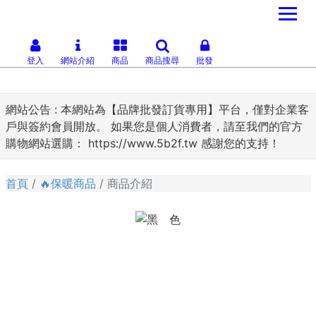
登入
網站介紹
商品
商品搜尋
批發
網站公告 :
本網站為【品牌批發訂貨專用】平台，僅對企業客
戶與簽約會員開放。 如果您是個人消費者，請至我們的官方
購物網站選購： https://www.5b2f.tw 感謝您的支持！
首頁
🔥保暖商品
商品介紹