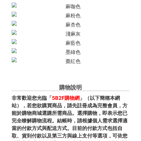
購物說明
非常歡迎您光臨「
5B2F購物網
」（以下簡稱本網
站），若您欲購買商品，請先註冊成為完整會員，方
能於購物商城選購所需商品。選擇購物，即表示您已
完全瞭解購物流程。結帳時，請根據個人需求選擇適
當的付款方式與配送方式。目前的付款方式包括自
取、貨到付款以及第三方與線上支付等選項，可依您