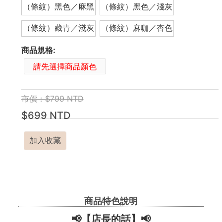
（條紋）黑色／麻黑
（條紋）黑色／淺灰
（條紋）藏青／淺灰
（條紋）麻咖／杏色
商品規格:
請先選擇商品顏色
市價：$799 NTD
$699 NTD
加入收藏
商品特色說明
📢【店長的話】📢