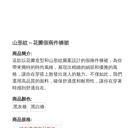
山形紋～花瓣假兩件褲裙
商品簡介:
這款以花瓣造型和山形紋圖案設計的假兩件褲裙，為你
帶來獨特的時尚風格，展現出精緻的細節和優雅的風
格，讓你在穿搭上散發出迷人的魅力。不僅如此，我們
選用高品質的面料，確保舒適度和耐用性，讓你在穿著
時感到舒適自在。
商品顏色:
黑灰條
黑白條
商品規格: