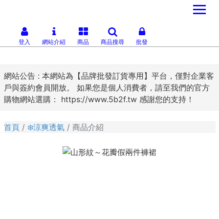
登入
網站介紹
商品
商品搜尋
批發
網站公告 :
本網站為【品牌批發訂貨專用】平台，僅對企業客
戶與簽約會員開放。 如果您是個人消費者，請至我們的官方
購物網站選購： https://www.5b2f.tw 感謝您的支持！
首頁
❄️涼爽透氣
商品介紹