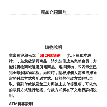
商品介紹圖片
購物說明
非常歡迎您光臨「
5B2F購物網
」（以下簡稱本網
站），若您欲購買商品，請先註冊成為完整會員，方
能於購物商城選購所需商品。選擇購物，即表示您已
完全瞭解購物流程。結帳時，請根據個人需求選擇適
當的付款方式與配送方式。目前的付款方式包括自
取、貨到付款以及第三方與線上支付等選項，可依您
的取貨方式進行配搭。付款方式將在下文進行詳細說
明。
ATM轉帳
說明