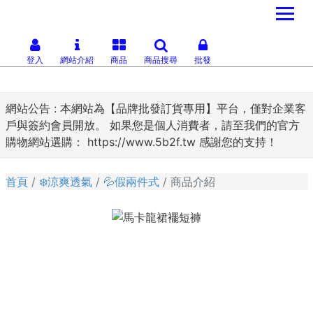
登入
網站介紹
商品
商品搜尋
批發
網站公告 :
本網站為【品牌批發訂貨專用】平台，僅對企業客
戶與簽約會員開放。 如果您是個人消費者，請至我們的官方
購物網站選購： https://www.5b2f.tw 感謝您的支持！
首頁
❄️涼爽透氣
💦假兩件式
商品介紹