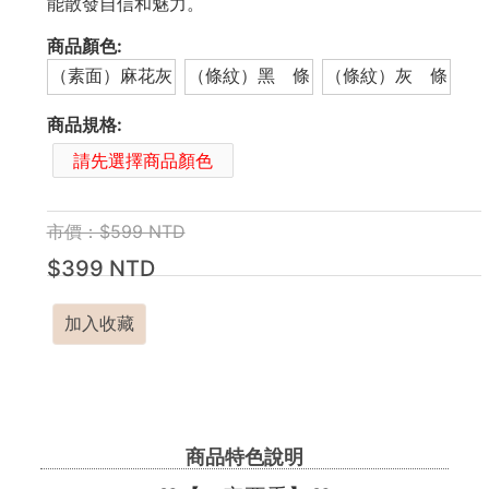
能散發自信和魅力。
商品顏色:
（素面）麻花灰
（條紋）黑 條
（條紋）灰 條
商品規格:
請先選擇商品顏色
市價：$599 NTD
$399 NTD
加入收藏
商品特色說明