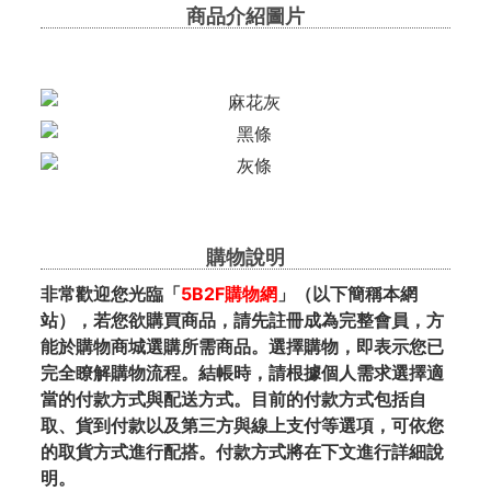
商品介紹圖片
購物說明
非常歡迎您光臨「
5B2F購物網
」（以下簡稱本網
站），若您欲購買商品，請先註冊成為完整會員，方
能於購物商城選購所需商品。選擇購物，即表示您已
完全瞭解購物流程。結帳時，請根據個人需求選擇適
當的付款方式與配送方式。目前的付款方式包括自
取、貨到付款以及第三方與線上支付等選項，可依您
的取貨方式進行配搭。付款方式將在下文進行詳細說
明。