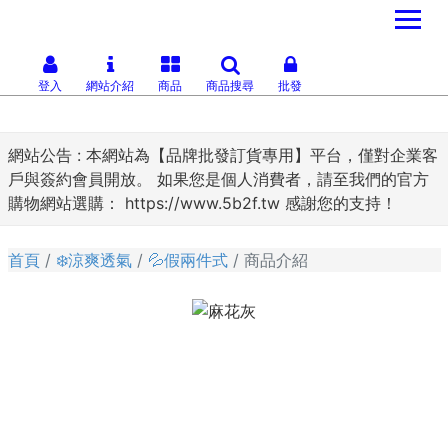
登入
網站介紹
商品
商品搜尋
批發
網站公告 :
本網站為【品牌批發訂貨專用】平台，僅對企業客
戶與簽約會員開放。 如果您是個人消費者，請至我們的官方
購物網站選購： https://www.5b2f.tw 感謝您的支持！
首頁
❄️涼爽透氣
💦假兩件式
商品介紹