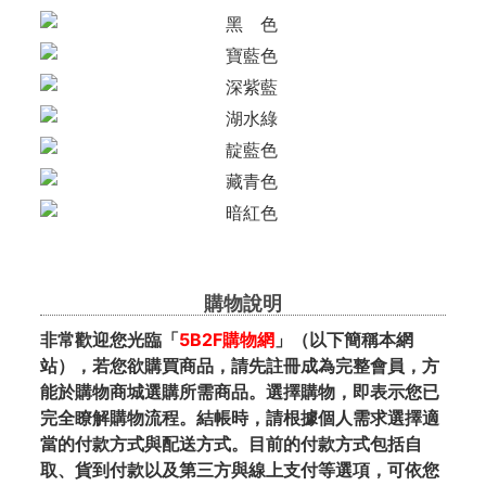
購物說明
非常歡迎您光臨「
5B2F購物網
」（以下簡稱本網
站），若您欲購買商品，請先註冊成為完整會員，方
能於購物商城選購所需商品。選擇購物，即表示您已
完全瞭解購物流程。結帳時，請根據個人需求選擇適
當的付款方式與配送方式。目前的付款方式包括自
取、貨到付款以及第三方與線上支付等選項，可依您