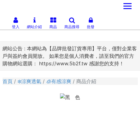
登入
網站介紹
商品
商品搜尋
批發
網站公告 :
本網站為【品牌批發訂貨專用】平台，僅對企業客
戶與簽約會員開放。 如果您是個人消費者，請至我們的官方
購物網站選購： https://www.5b2f.tw 感謝您的支持！
首頁
❄️涼爽透氣
🧊有感涼爽
商品介紹