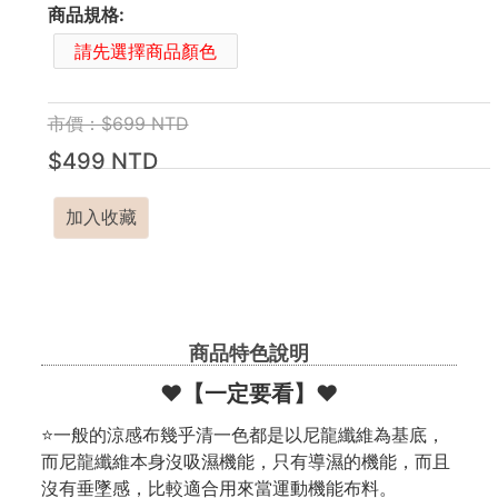
商品規格:
請先選擇商品顏色
市價：$699 NTD
$499 NTD
加入收藏
商品特色說明
❤️【一定要看】❤️
⭐一般的涼感布幾乎清一色都是以尼龍纖維為基底，
而尼龍纖維本身沒吸濕機能，只有導濕的機能，而且
沒有垂墜感，比較適合用來當運動機能布料。