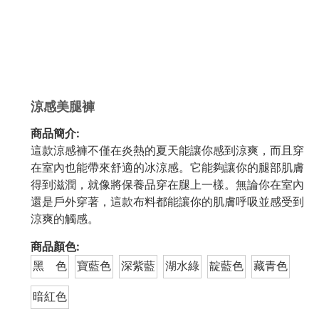
涼感美腿褲
商品簡介:
這款涼感褲不僅在炎熱的夏天能讓你感到涼爽，而且穿
在室內也能帶來舒適的冰涼感。它能夠讓你的腿部肌膚
得到滋潤，就像將保養品穿在腿上一樣。無論你在室內
還是戶外穿著，這款布料都能讓你的肌膚呼吸並感受到
涼爽的觸感。
商品顏色:
黑 色
寶藍色
深紫藍
湖水綠
靛藍色
藏青色
暗紅色