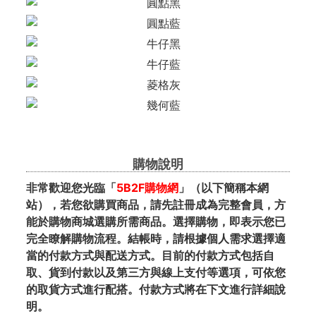
購物說明
非常歡迎您光臨「
5B2F購物網
」（以下簡稱本網
站），若您欲購買商品，請先註冊成為完整會員，方
能於購物商城選購所需商品。選擇購物，即表示您已
完全瞭解購物流程。結帳時，請根據個人需求選擇適
當的付款方式與配送方式。目前的付款方式包括自
取、貨到付款以及第三方與線上支付等選項，可依您
的取貨方式進行配搭。付款方式將在下文進行詳細說
明。