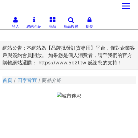
登入
網站介紹
商品
商品搜尋
批發
網站公告 :
本網站為【品牌批發訂貨專用】平台，僅對企業客
戶與簽約會員開放。 如果您是個人消費者，請至我們的官方
購物網站選購： https://www.5b2f.tw 感謝您的支持！
首頁
四季皆宜
商品介紹