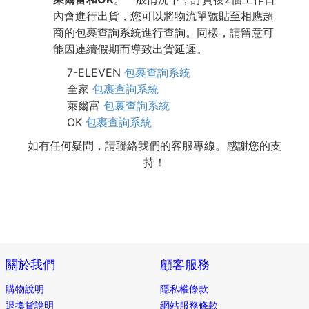
內會進行出貨，您可以將物流單號貼至相應超
商的包裹查詢系統進行查詢。同樣，請留意可
能因連續假期而導致出貨延遲。
7-ELEVEN
包裹查詢系統
全家
包裹查詢系統
萊爾富
包裹查詢系統
OK
包裹查詢系統
如有任何疑問，請聯絡我們的客服專線。感謝您的支
持！
關於我們
顧客服務
購物說明
隱私權條款
退換貨說明
網站服務條款