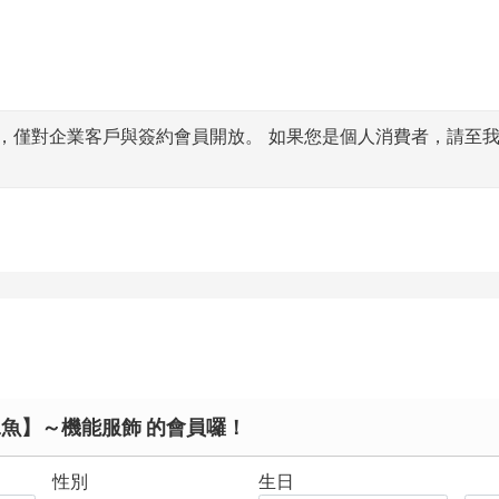
對企業客戶與簽約會員開放。 如果您是個人消費者，請至我們的官方購物
二魚】～機能服飾 的會員囉！
性別
生日