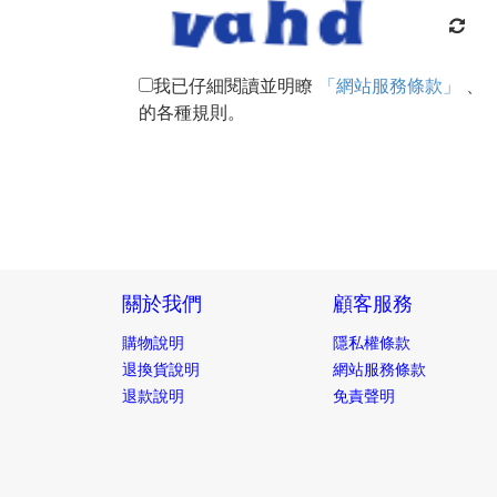
我已仔細閱讀並明瞭
「網站服務條款」
、
的各種規則。
關於我們
顧客服務
購物說明
隱私權條款
退換貨說明
網站服務條款
退款說明
免責聲明