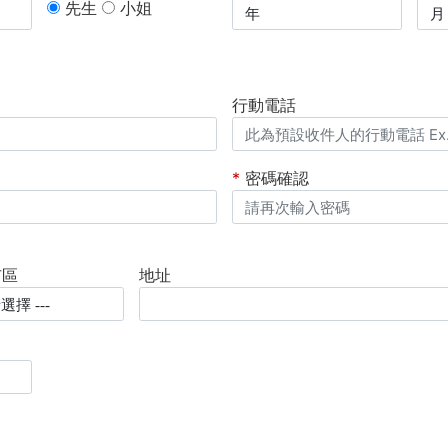
先生
小姐
行動電話
*
密碼確認
市區
地址