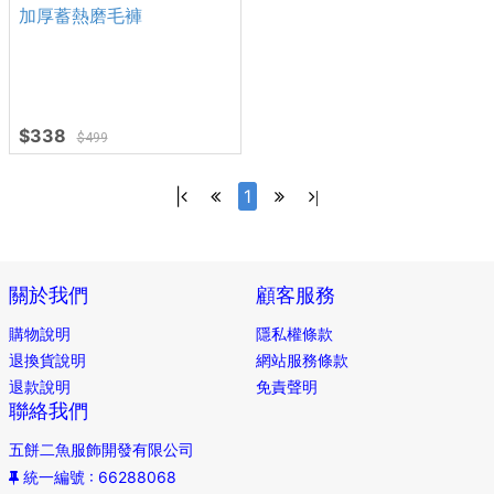
加厚蓄熱磨毛褲
$338
$499
|
1
|
關於我們
顧客服務
購物說明
隱私權條款
退換貨說明
網站服務條款
退款說明
免責聲明
聯絡我們
五餅二魚服飾開發有限公司
統一編號
: 66288068