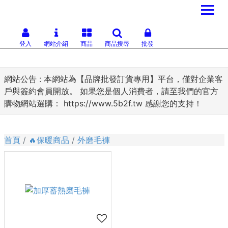
登入
網站介紹
商品
商品搜尋
批發
網站公告 :
本網站為【品牌批發訂貨專用】平台，僅對企業客
戶與簽約會員開放。 如果您是個人消費者，請至我們的官方
購物網站選購： https://www.5b2f.tw 感謝您的支持！
首頁
🔥保暖商品
外磨毛褲