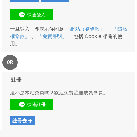
一旦登入，即表示你同意
「網站服務條款」
、
「隱私
權條款」
、
「免責聲明」
，包括 Cookie 相關的使
用。
OR
註冊
還不是本站會員嗎？歡迎免費註冊成為會員。
註冊去