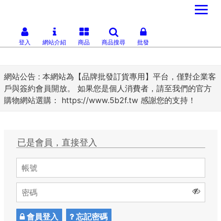
登入
網站介紹
商品
商品搜尋
批發
網站公告 :
本網站為【品牌批發訂貨專用】平台，僅對企業客
戶與簽約會員開放。 如果您是個人消費者，請至我們的官方
購物網站選購： https://www.5b2f.tw 感謝您的支持！
已是會員，直接登入
會員登入
忘記密碼